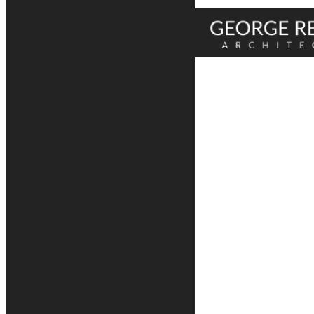
Enregistrer & appliquer