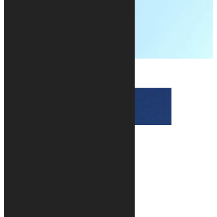
DÉCOUVRIR NOS
RÉALISATIONS