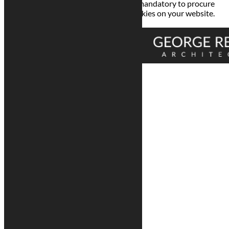
termed as non-necessary cookies. It is mandatory to procure
user consent prior to running these cookies on your website.
Enregistrer & appliquer