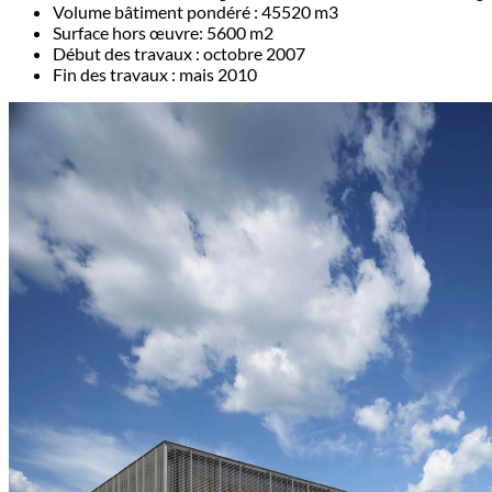
Volume bâtiment pondéré : 45520 m3
Surface hors œuvre: 5600 m2
Début des travaux : octobre 2007
Fin des travaux : mais 2010