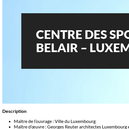
CENTRE DES SP
BELAIR – LUX
Description
Maître de l’ouvrage : Ville du Luxembourg
Maître d’œuvre : Georges Reuter architectes Luxembourg e