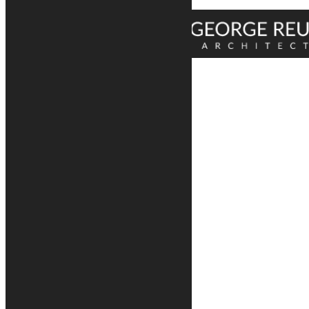
Enregistrer & appliquer